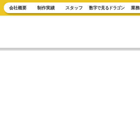
会社概要
制作実績
スタッフ
数字で見るドラゴン
業務