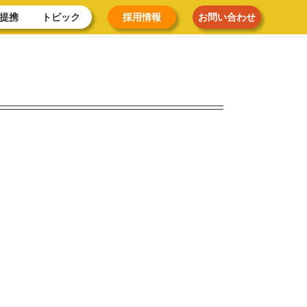
提携
トピック
採用情報
お問い合わせ