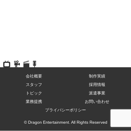
会社概要
制作実績
スタッフ
採用情報
トピック
派遣事業
業務提携
お問い合わせ
プライバシーポリシー
© Dragon Entertainment. All Rights Reserved