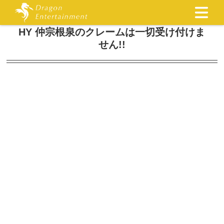
HY 仲宗根泉のクレームは⼀切受け付けま
せん!!